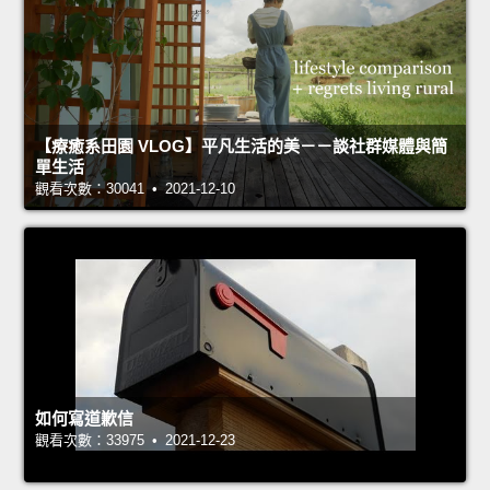
【療癒系田園 VLOG】平凡生活的美－－談社群媒體與簡
單生活
觀看次數：30041 • 2021-12-10
如何寫道歉信
觀看次數：33975 • 2021-12-23