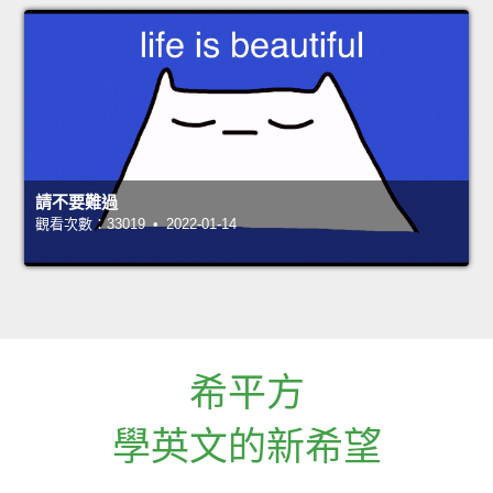
請不要難過
觀看次數：33019 • 2022-01-14
希平方
學英文的新希望