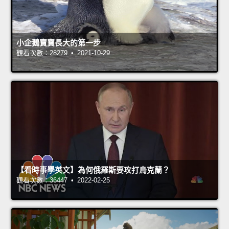
小企鵝寶寶長大的第一步
觀看次數：28279 • 2021-10-29
【看時事學英文】為何俄羅斯要攻打烏克蘭？
觀看次數：36447 • 2022-02-25