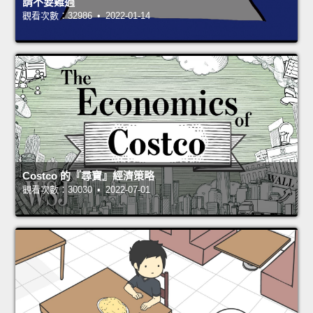
請不要難過
觀看次數：32986 • 2022-01-14
Costco 的『尋寶』經濟策略
觀看次數：30030 • 2022-07-01