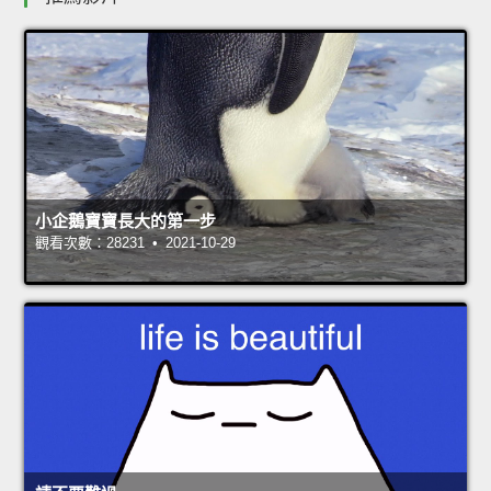
小企鵝寶寶長大的第一步
觀看次數：28231 • 2021-10-29