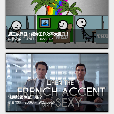
週三放假日，讓你工作效率大提升！
觀看次數：31700 • 2022-01-21
法國腔很性感…嗎？
觀看次數：25068 • 2022-06-16