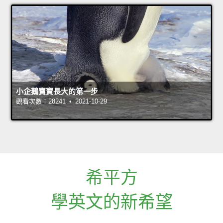
小企鵝寶寶長大的第一步
觀看次數：28241 • 2021-10-29
希平方
學英文的新希望