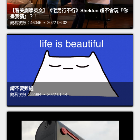
【看美劇學英文】《宅男行不行》Sheldon 超不會玩『你
畫我猜』？！
觀看次數：46046 • 2022-06-02
請不要難過
觀看次數：32994 • 2022-01-14