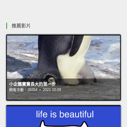
推薦影片
小企鵝寶寶長大的第一步
觀看次數：28254 • 2021-10-29