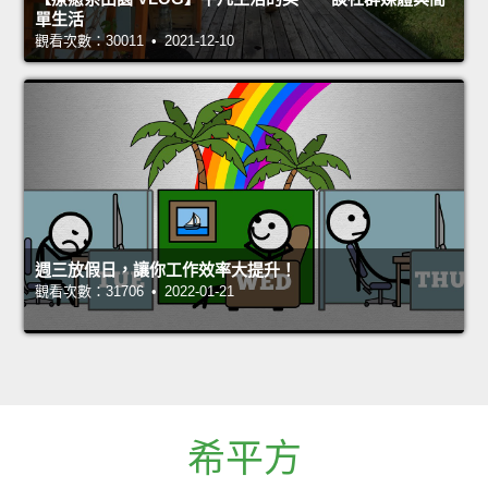
單生活
觀看次數：30011 • 2021-12-10
週三放假日，讓你工作效率大提升！
觀看次數：31706 • 2022-01-21
希平方