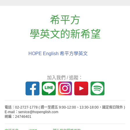
希平方
學英文的新希望
HOPE English 希平方學英文
加入我們 / 追蹤：
電話：02-2727-1778
( 週一至週五 9:00-12:00、13:30-18:00，國定假日除外 )
E-mail：service@hopenglish.com
統編：24746401