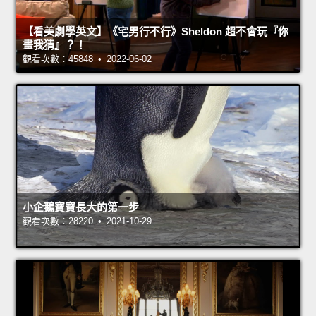
【看美劇學英文】《宅男行不行》Sheldon 超不會玩『你
畫我猜』？！
觀看次數：45848 • 2022-06-02
小企鵝寶寶長大的第一步
觀看次數：28220 • 2021-10-29