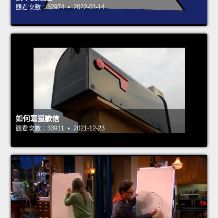
觀看次數：32974 • 2022-01-14
如何寫道歉信
觀看次數：33911 • 2021-12-23