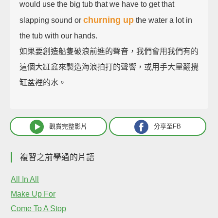
would use the big tub that we have to get that
churning up
slapping sound or
the water a lot in
the tub with our hands.
如果要創造船隻破浪前進的聲音，我們會用我們有的
這個大缸盆來製造海浪拍打的聲響，或用手大量翻攪
缸盆裡的水。
觀賞完整影片
分享至FB
複習之前學過的片語
All In All
Make Up For
Come To A Stop