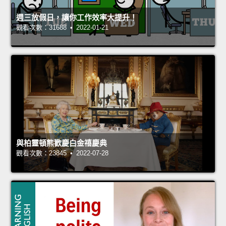
週三放假日，讓你工作效率大提升！
觀看次數：31688 • 2022-01-21
與柏靈頓熊歡慶白金禧慶典
觀看次數：23845 • 2022-07-28