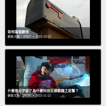
如何寫道歉信
觀看次數：33927 • 2021-12-23
什麼是元宇宙？為什麼科技巨頭都趨之若鶩？
觀看次數：28797 • 2021-11-12