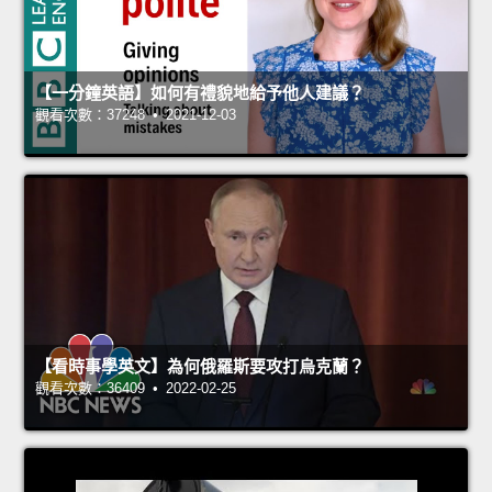
【一分鐘英語】如何有禮貌地給予他人建議？
觀看次數：37248 • 2021-12-03
【看時事學英文】為何俄羅斯要攻打烏克蘭？
觀看次數：36409 • 2022-02-25