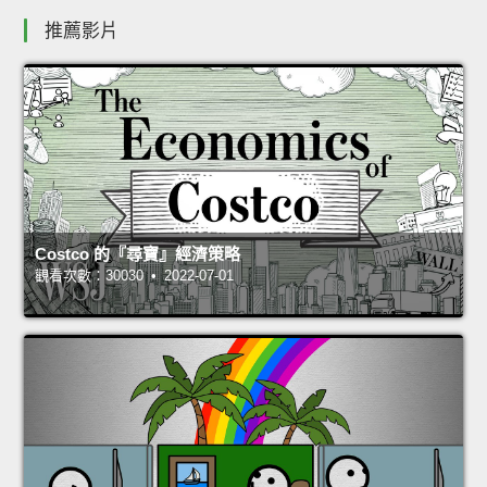
推薦影片
Costco 的『尋寶』經濟策略
觀看次數：30030 • 2022-07-01