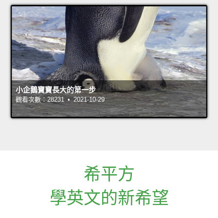
小企鵝寶寶長大的第一步
觀看次數：28231 • 2021-10-29
希平方
學英文的新希望