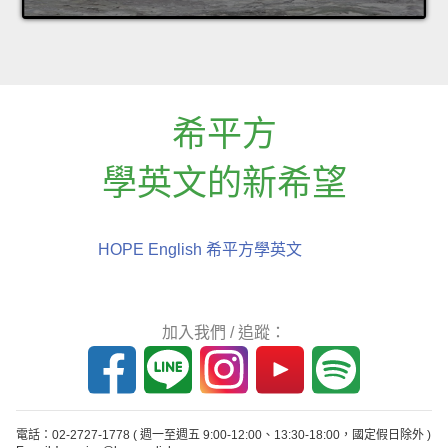
希平方
學英文的新希望
HOPE English 希平方學英文
加入我們 / 追蹤：
電話：02-2727-1778
( 週一至週五 9:00-12:00、13:30-18:00，國定假日除外 )