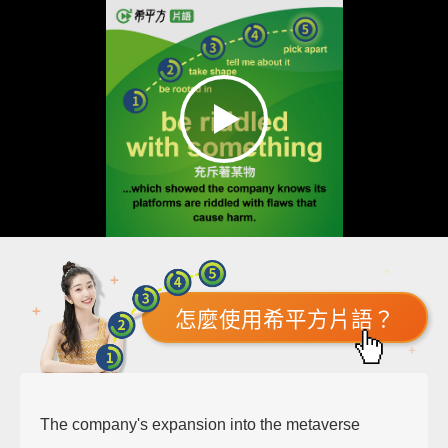
怎麼使用希平方片語？
The company's expansion into the metaverse