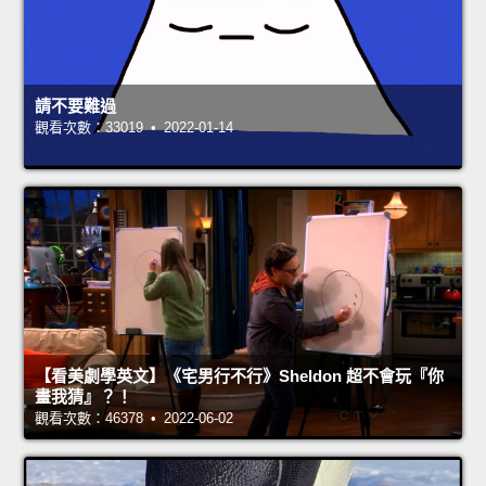
請不要難過
觀看次數：33019 • 2022-01-14
【看美劇學英文】《宅男行不行》Sheldon 超不會玩『你
畫我猜』？！
觀看次數：46378 • 2022-06-02