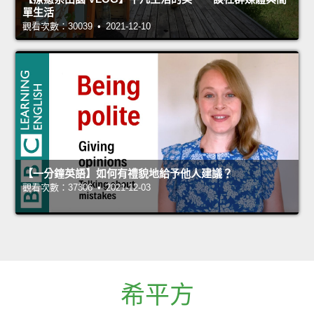
單生活
觀看次數：30039 • 2021-12-10
【一分鐘英語】如何有禮貌地給予他人建議？
觀看次數：37306 • 2021-12-03
希平方