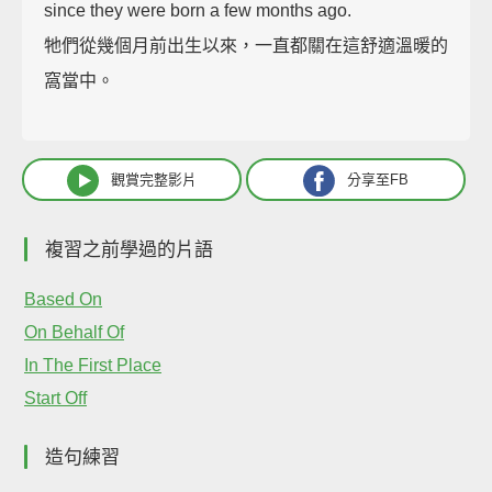
since they were born a few months ago.
牠們從幾個月前出生以來，一直都關在這舒適溫暖的
窩當中。
觀賞完整影片
分享至FB
複習之前學過的片語
Based On
On Behalf Of
In The First Place
Start Off
造句練習