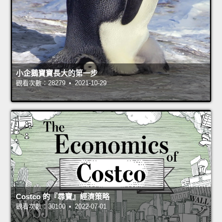
小企鵝寶寶長大的第一步
觀看次數：28279 • 2021-10-29
Costco 的『尋寶』經濟策略
觀看次數：30100 • 2022-07-01