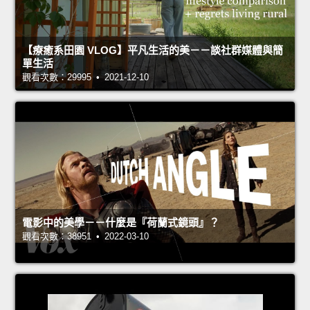
【療癒系田園 VLOG】平凡生活的美－－談社群媒體與簡
單生活
觀看次數：29995 • 2021-12-10
電影中的美學－－什麼是『荷蘭式鏡頭』？
觀看次數：38951 • 2022-03-10