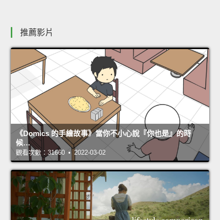
推薦影片
《Domics 的手繪故事》當你不小心說『你也是』的時
候…
觀看次數：31660 • 2022-03-02