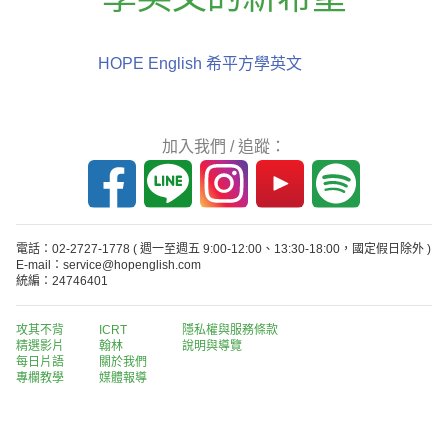
HOPE English 希平方學英文
加入我們 / 追蹤：
電話：02-2727-1778
( 週一至週五 9:00-12:00、13:30-18:00，國定假日除外 )
E-mail：service@hopenglish.com
統編：24746401
攻其不背
ICRT
隱私權與服務條款
精選影片
翰林
說明與導覽
每日片語
關於我們
專欄教學
媒體報導