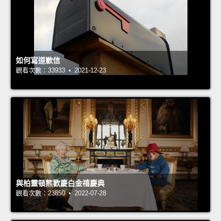
如何寫道歉信
觀看次數：33933 • 2021-12-23
與柏靈頓熊歡慶白金禧慶典
觀看次數：23850 • 2022-07-28