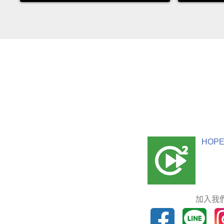
HOPE
加入我們