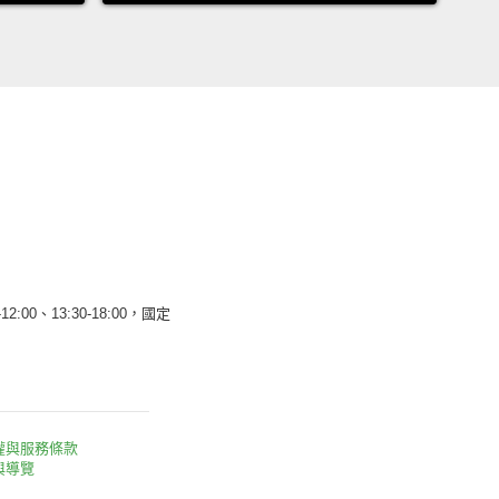
12:00、13:30-18:00，國定
權與服務條款
與導覽