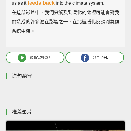
feeds back
us as it
into the climate system.
在這部影片中，我們只觸及到暖化的北極可能會對我
們造成的許多潛在影響之一，在北極暖化反應到氣候
系統中時。
觀賞完整影片
分享至FB
造句練習
推薦影片