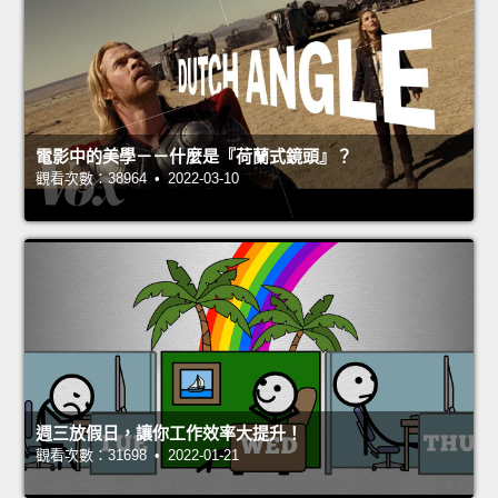
電影中的美學－－什麼是『荷蘭式鏡頭』？
觀看次數：38964 • 2022-03-10
週三放假日，讓你工作效率大提升！
觀看次數：31698 • 2022-01-21