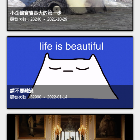
小企鵝寶寶長大的第一步
觀看次數：28240 • 2021-10-29
請不要難過
觀看次數：32990 • 2022-01-14