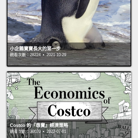
小企鵝寶寶長大的第一步
觀看次數：28224 • 2021-10-29
Costco 的『尋寶』經濟策略
觀看次數：30020 • 2022-07-01