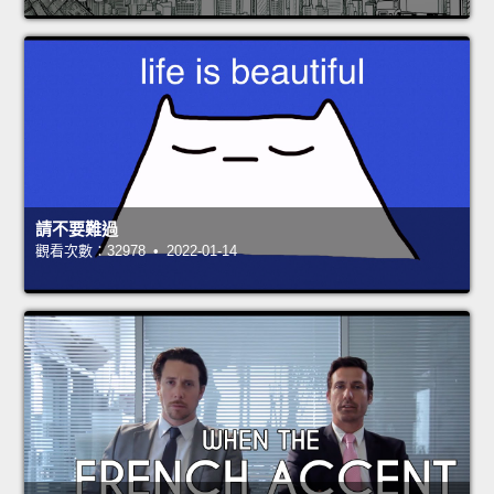
請不要難過
觀看次數：32978 • 2022-01-14