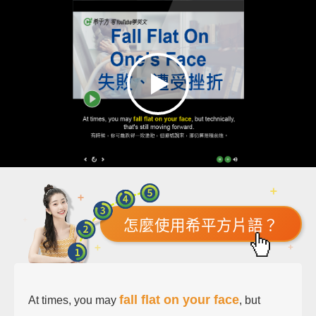
怎麼使用希平方片語？
fall flat on your face
At times, you may
, but