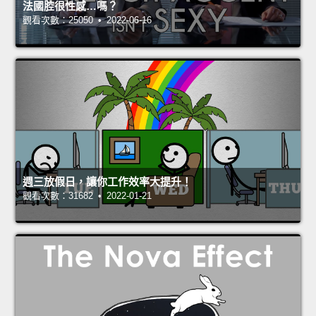
法國腔很性感…嗎？
觀看次數：25050 • 2022-06-16
週三放假日，讓你工作效率大提升！
觀看次數：31682 • 2022-01-21