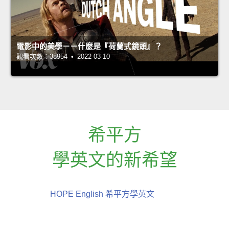
電影中的美學－－什麼是『荷蘭式鏡頭』？
觀看次數：38954 • 2022-03-10
希平方
學英文的新希望
HOPE English 希平方學英文