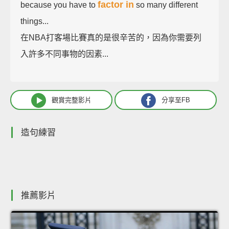
factor in
because you have to
so many different
things...
在NBA打客場比賽真的是很辛苦的，因為你需要列
入許多不同事物的因素...
觀賞完整影片
分享至FB
造句練習
推薦影片