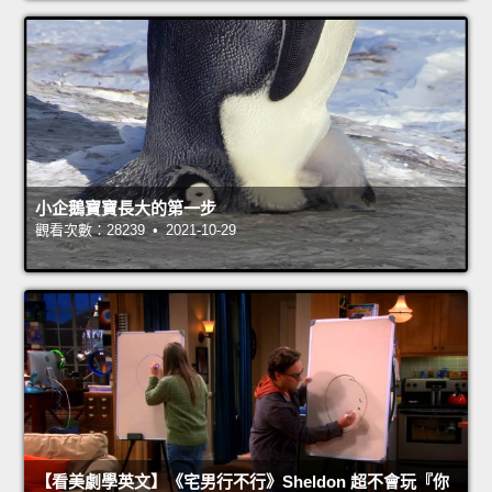
小企鵝寶寶長大的第一步
觀看次數：28239 • 2021-10-29
【看美劇學英文】《宅男行不行》Sheldon 超不會玩『你