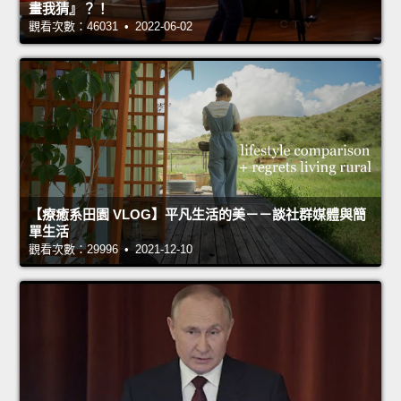
畫我猜』？！
觀看次數：46031 • 2022-06-02
【療癒系田園 VLOG】平凡生活的美－－談社群媒體與簡
單生活
觀看次數：29996 • 2021-12-10