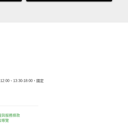
12:00、13:30-18:00，國定
權與服務條款
與導覽