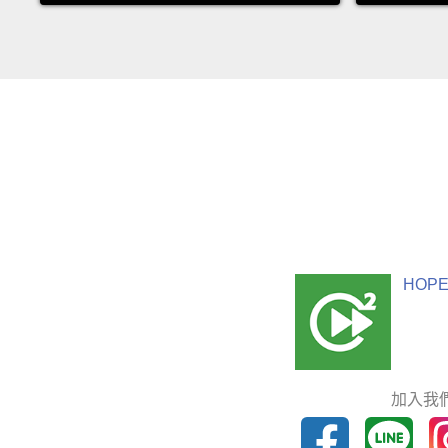
HOPE
加入我們