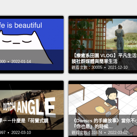
【療癒系田園 VLOG】平凡生
談社群媒體與簡單生活
 • 2022-01-14
觀看次數：30005 • 2021-12-10
學－－什麼是『荷蘭式鏡
《Domics 的手繪故事》當你
『你也是』的時候…
 • 2022-03-10
觀看次數：31674 • 2022-03-02