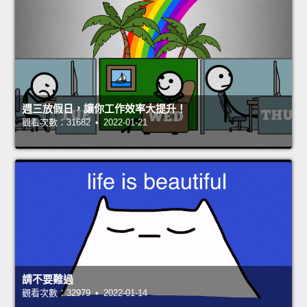
週三放假日，讓你工作效率大提升！
觀看次數：31682 • 2022-01-21
請不要難過
觀看次數：32979 • 2022-01-14