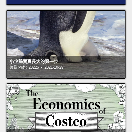
小企鵝寶寶長大的第一步
觀看次數：28225 • 2021-10-29