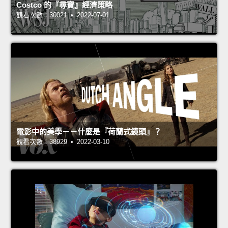
Costco 的『尋寶』經濟策略
觀看次數：30021 • 2022-07-01
電影中的美學－－什麼是『荷蘭式鏡頭』？
觀看次數：38929 • 2022-03-10