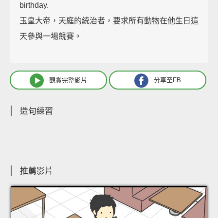
birthday.
玉皇大帝，天庭的統治者，要求所有動物在他生日這
天參與一場競賽。
觀賞完整影片
分享至FB
造句練習
推薦影片