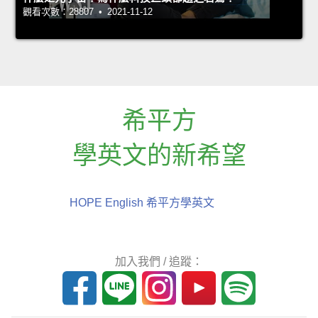
觀看次數：28807 • 2021-11-12
希平方
學英文的新希望
HOPE English 希平方學英文
加入我們 / 追蹤：