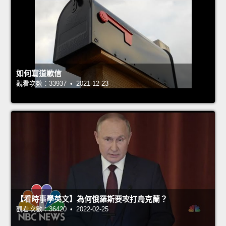
如何寫道歉信
觀看次數：33937 • 2021-12-23
【看時事學英文】為何俄羅斯要攻打烏克蘭？
觀看次數：36420 • 2022-02-25