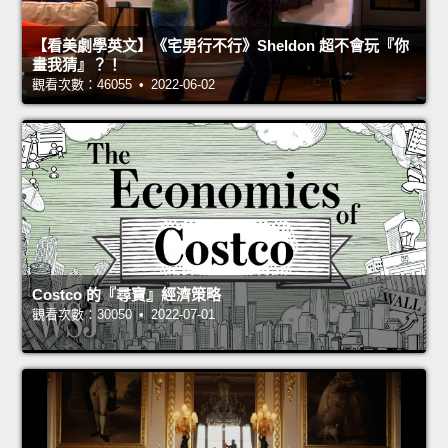
【看美劇學英文】《宅男行不行》Sheldon 超不會玩『你
畫我猜』？！
觀看次數：46055 • 2022-06-02
Costco 的『尋寶』經濟策略
觀看次數：30050 • 2022-07-01