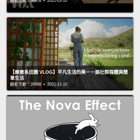
觀看次數：38976 • 2022-03-10
【療癒系田園 VLOG】平凡生活的美－－談社群媒體與簡
單生活
觀看次數：29998 • 2021-12-10