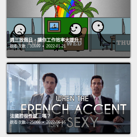
週三放假日，讓你工作效率大提升！
觀看次數：31699 • 2022-01-21
法國腔很性感…嗎？
觀看次數：25066 • 2022-06-16