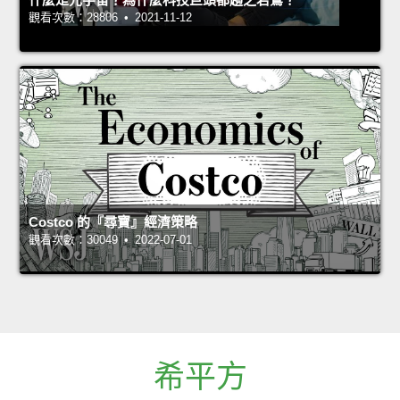
觀看次數：28806 • 2021-11-12
Costco 的『尋寶』經濟策略
觀看次數：30049 • 2022-07-01
希平方