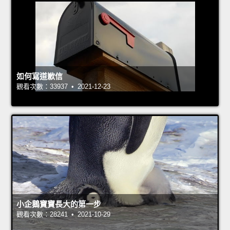
如何寫道歉信
觀看次數：33937 • 2021-12-23
小企鵝寶寶長大的第一步
觀看次數：28241 • 2021-10-29