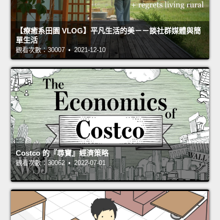
【療癒系田園 VLOG】平凡生活的美－－談社群媒體與簡
單生活
觀看次數：30007 • 2021-12-10
Costco 的『尋寶』經濟策略
觀看次數：30062 • 2022-07-01