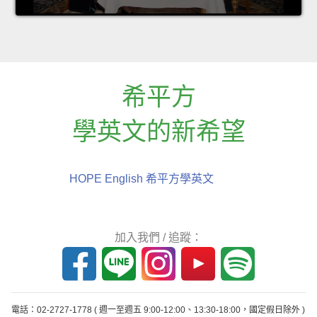
希平方
學英文的新希望
HOPE English 希平方學英文
加入我們 / 追蹤：
電話：02-2727-1778
( 週一至週五 9:00-12:00、13:30-18:00，國定假日除外 )