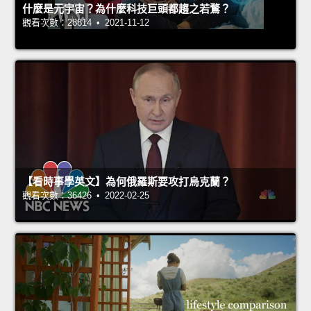
什麼是元宇宙？為什麼科技巨頭都趨之若鶩？
觀看次數：28814 • 2021-11-12
【看時事學英文】為何俄羅斯要攻打烏克蘭？
觀看次數：36426 • 2022-02-25