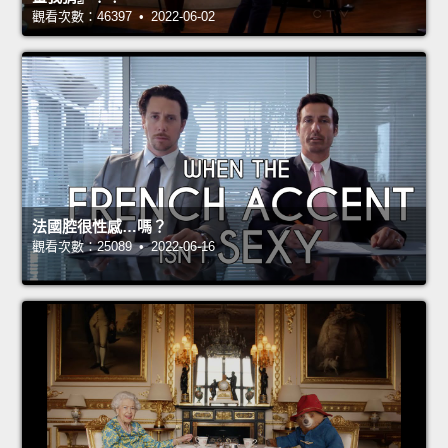
觀看次數：46397 • 2022-06-02
法國腔很性感…嗎？
觀看次數：25089 • 2022-06-16