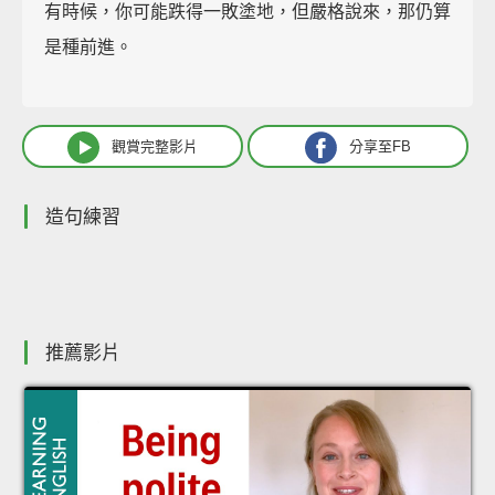
有時候，你可能跌得一敗塗地，但嚴格說來，那仍算
是種前進。
觀賞完整影片
分享至FB
造句練習
推薦影片