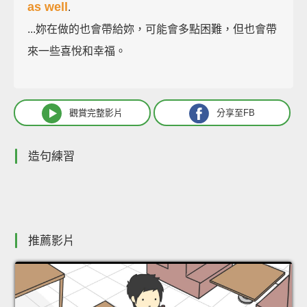
as well
.
...妳在做的也會帶給妳，可能會多點困難，但也會帶
來一些喜悅和幸福。
觀賞完整影片
分享至FB
造句練習
推薦影片