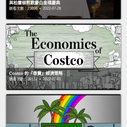
與柏靈頓熊歡慶白金禧慶典
觀看次數：23898 • 2022-07-28
Costco 的『尋寶』經濟策略
觀看次數：30112 • 2022-07-01