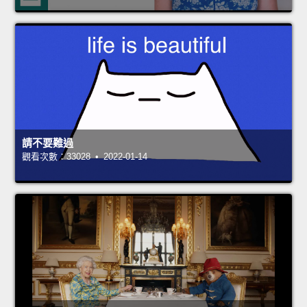
請不要難過
觀看次數：33028 • 2022-01-14