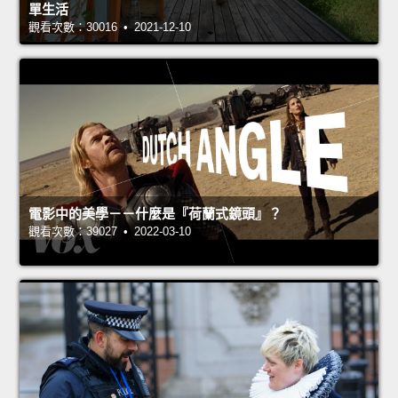
單生活
觀看次數：30016 • 2021-12-10
電影中的美學－－什麼是『荷蘭式鏡頭』？
觀看次數：39027 • 2022-03-10