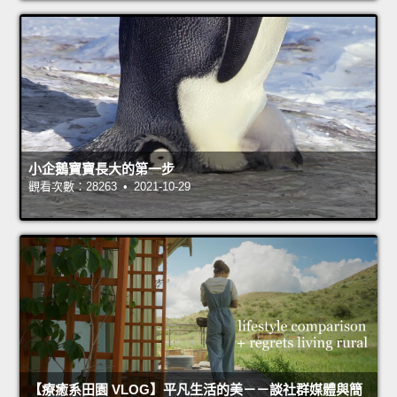
小企鵝寶寶長大的第一步
觀看次數：28263 • 2021-10-29
【療癒系田園 VLOG】平凡生活的美－－談社群媒體與簡