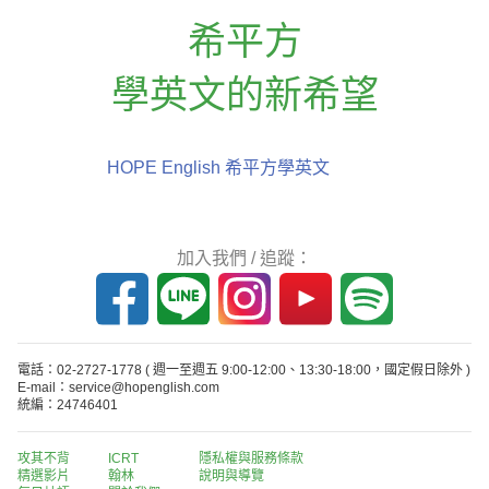
希平方
學英文的新希望
HOPE English 希平方學英文
加入我們 / 追蹤：
電話：02-2727-1778
( 週一至週五 9:00-12:00、13:30-18:00，國定假日除外 )
E-mail：service@hopenglish.com
統編：24746401
攻其不背
ICRT
隱私權與服務條款
精選影片
翰林
說明與導覽