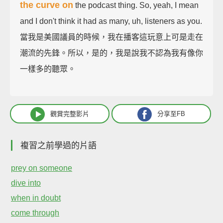
the curve on
the podcast thing. So, yeah, I mean
and I don't think it had as many, uh, listeners as you.
當我是美國議員的時候，我在播客這玩意上可是走在
潮流的先鋒。所以，是的，我是說我不認為我有像你
一樣多的聽眾。
觀賞完整影片
分享至FB
複習之前學過的片語
prey on someone
dive into
when in doubt
come through