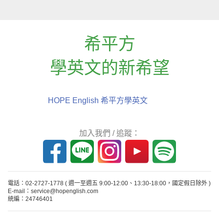
希平方
學英文的新希望
HOPE English 希平方學英文
加入我們 / 追蹤：
電話：02-2727-1778
( 週一至週五 9:00-12:00、13:30-18:00，國定假日除外 )
E-mail：service@hopenglish.com
統編：24746401