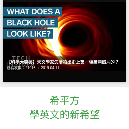
【科學大突破】天文學家怎麼拍出史上第一張黑洞照片的？
觀看次數：21916 •
2019-04-11
希平方
學英文的新希望