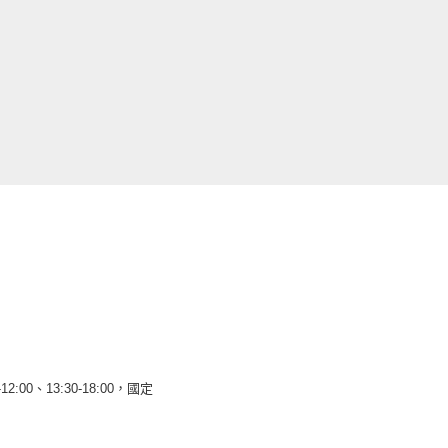
12:00、13:30-18:00，國定