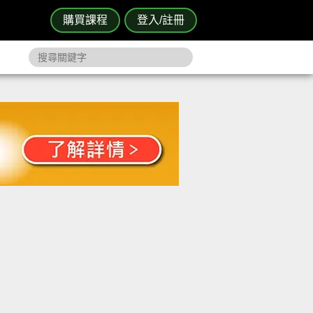
購買課程
登入/註冊