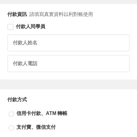
付款資訊
請填寫真實資料以利對帳使用
付款人同學員
請輸入付款人姓名
請輸入付款人電話
付款方式
信用卡付款、ATM 轉帳
支付寶、微信支付
尚未選擇付款方式！