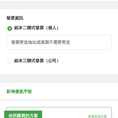
發票資訊
紙本二聯式發票（個人）
請輸入發票寄送地址或填寫不需要寄送
紙本三聯式發票（公司）
請輸入發票寄送地址或填寫不需要寄送
新增優惠序號
請輸入公司抬頭
你所購買的方案
更換其他方案