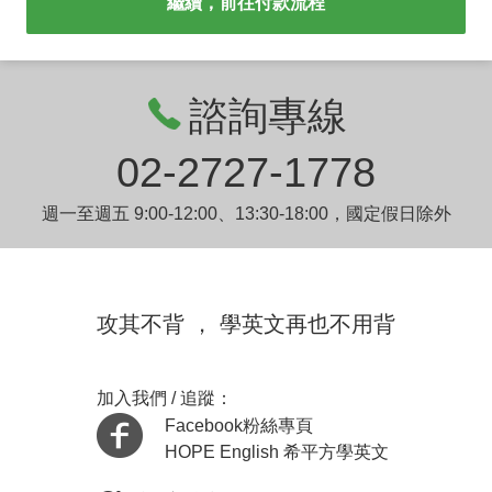
繼續，前往付款流程
諮詢專線
02-2727-1778
週一至週五 9:00-12:00、13:30-18:00，國定假日除外
攻其不背 ， 學英文再也不用背
加入我們 / 追蹤：
Facebook粉絲專頁
HOPE English 希平方學英文