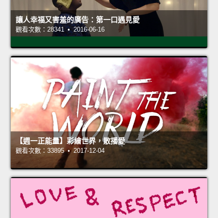
讓人幸福又害羞的廣告：第一口遇見愛
觀看次數：28341 • 2016-06-16
【週一正能量】彩繪世界，散播愛
觀看次數：33895 • 2017-12-04