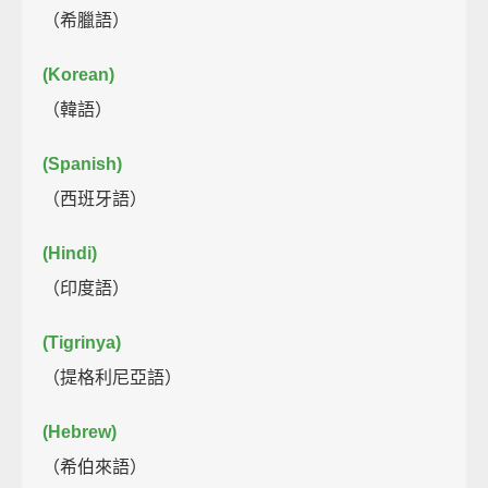
（希臘語）
(Korean)
（韓語）
(Spanish)
（西班牙語）
(Hindi)
（印度語）
(Tigrinya)
（提格利尼亞語）
(Hebrew)
（希伯來語）