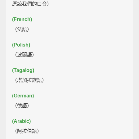
原諒我們的口音）
(French)
（法語）
(Polish)
（波蘭語）
(Tagalog)
（塔加拉族語）
(German)
（德語）
(Arabic)
（阿拉伯語）