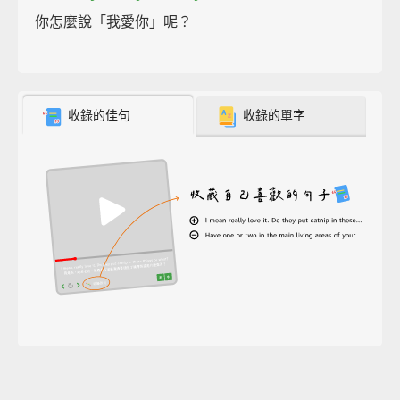
你怎麼說「我愛你」呢？
收錄的佳句
收錄的單字