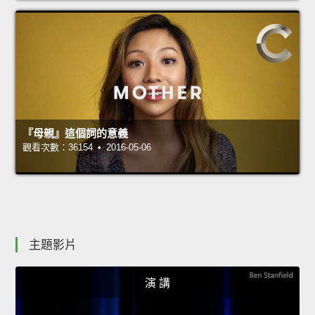
『母親』這個詞的意義
觀看次數：36154 • 2016-05-06
主題影片
演 講