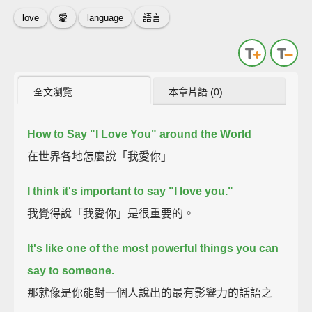
love
愛
language
語言
全文瀏覽
本章片語 (0)
How to Say "I Love You" around the World
在世界各地怎麼說「我愛你」
I think it's important to say "I love you."
我覺得說「我愛你」是很重要的。
It's like one of the most powerful things you can
say to someone.
那就像是你能對一個人說出的最有影響力的話語之