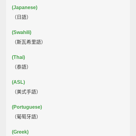
(Japanese)
（日語）
(Swahili)
（斯瓦希里語）
(Thai)
（泰語）
(ASL)
（美式手語）
(Portuguese)
（葡萄牙語）
(Greek)