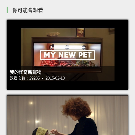
你可能會想看
我的怪奇新寵物
觀看次數：29285 • 2015-02-10