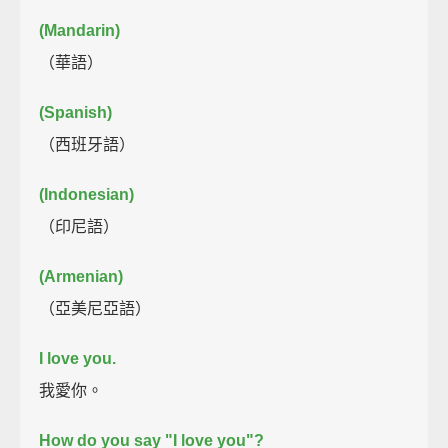
(Mandarin)
（華語）
(Spanish)
（西班牙語）
(Indonesian)
（印尼語）
(Armenian)
（亞美尼亞語）
I love you.
我愛你。
How do you say "I love you"?