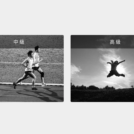
consta
which 
Celsiu
girlfri
中 級
高 級
這不是
到的，
所以這
什麼她
妳女友
"Ah! I
「啊!
French