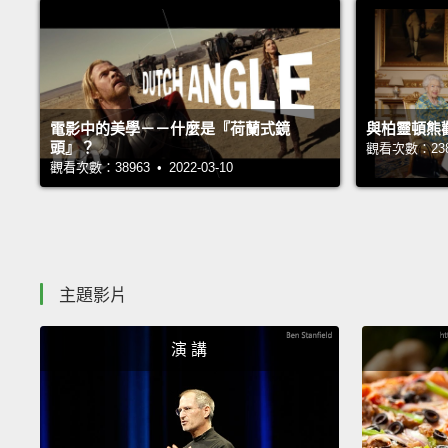
電影中的美學－－什麼是『荷蘭式鏡
與柏靈頓熊
頭』？
觀看次數：23854
觀看次數：38963 • 2022-03-10
主題影片
演 講