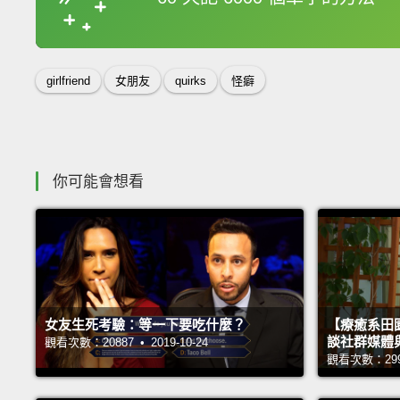
收錄佳句
girlfriend
女朋友
quirks
怪癖
你可能會想看
女友生死考驗：等一下要吃什麼？
【療癒系田園
談社群媒體
觀看次數：20887 • 2019-10-24
觀看次數：29997