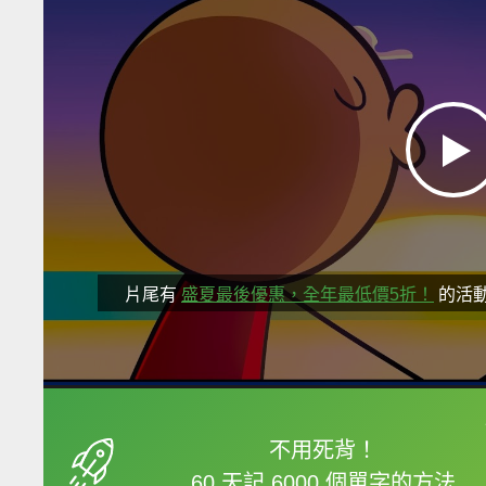
片尾有
盛夏最後優惠，全年最低價5折！
的活
框選或點兩下字幕可以
不用死背！
60 天記 6000 個單字的方法