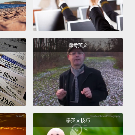
妳會冷喔？」
, no. I'm fine."
、沒有、沒有。我不冷。」
鄧肯英文
e guy goes to give you his jacket.
把他的外套給妳。
o. No, no, no. I'm good."
、不用。不用、不用、不用。我真的不冷。」
ook like you're about to catch death."
起來冷到快要重感冒了。」
學英文技巧
love to pop pimples.
If you start getting a pimple...
愛擠痘痘。如果你長了一顆痘痘...