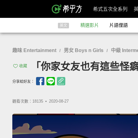
希式五次全系列
精選影片
片語俚語
英文
趣味 Entertainment
男女 Boys n Girls
中級 Interme
/
/
「你家女友也有這些怪癖嗎？」- Ev
收藏
分享給好友：
觀看次數：18135 •
2020-08-27