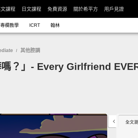
英文課程
日文課程
免費資源
關於希平方
用戶見證
專欄教學
ICRT
翰林
diate
其他腔調
/
ery Girlfriend EVER (ft
全文