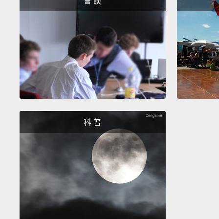
會 談
科 普