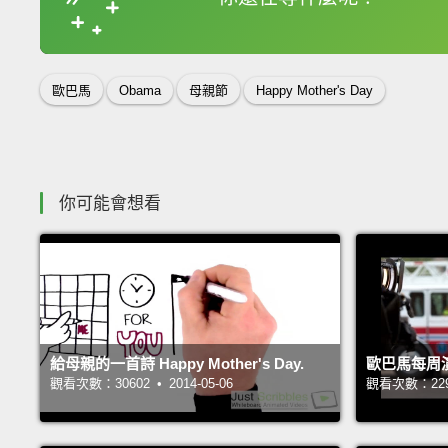
收錄佳句
歐巴馬
Obama
母親節
Happy Mother's Day
你可能會想看
給母親的一首詩 Happy Mother's Day.
歐巴馬每周
觀看次數：30602 • 2014-05-06
觀看次數：22901