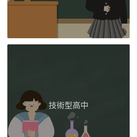
技術型高中