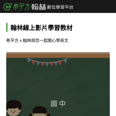
翰林線上影片學習教材
希平方 x 翰林與您一起開心學英文
國 中