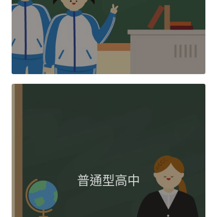
普通型高中