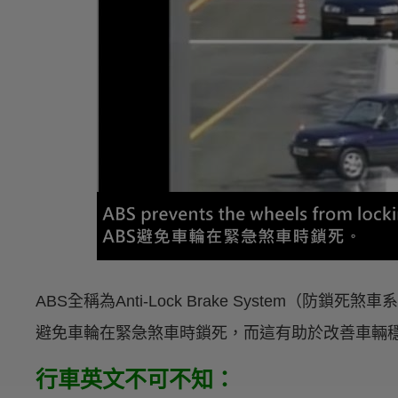
ABS全稱為Anti-Lock Brake System（
避免車輪在緊急煞車時鎖死，而這有助於改善車輛
行車英文不可不知：