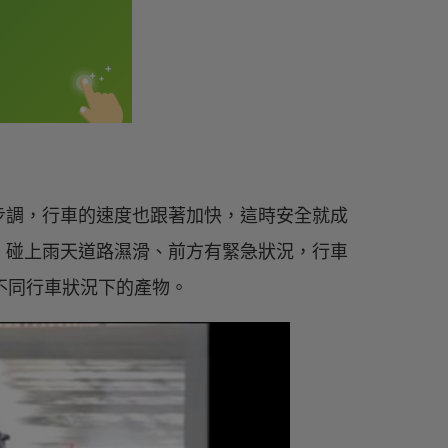
步調，行車的速度也跟著加快，這時安全就成
。碰上雨天道路濕滑、前方有緊急狀況，行車
些不同行車狀況下的產物。