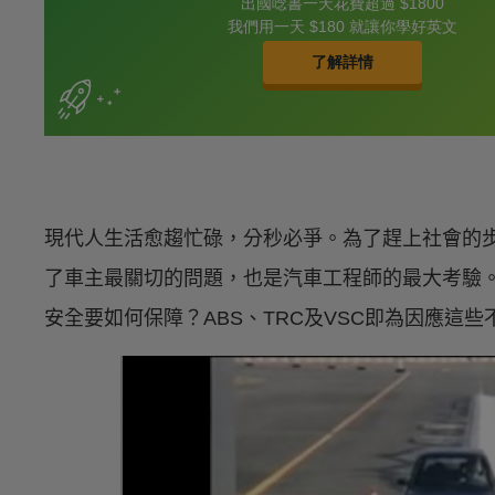
現代人生活愈趨忙碌，分秒必爭。為了趕上社會的
了車主最關切的問題，也是汽車工程師的最大考驗
安全要如何保障？ABS、TRC及VSC即為因應這