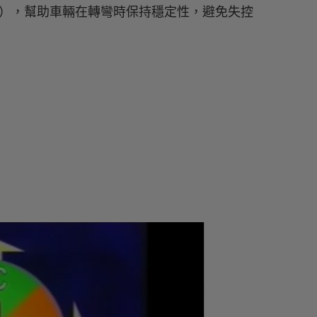
行車穩定操控系統），幫助車輛在轉彎時保持穩定性，避免失控