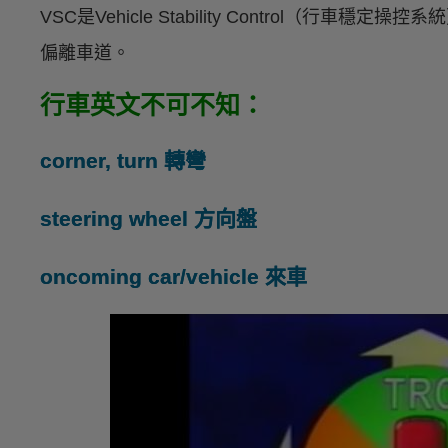
VSC是Vehicle Stability Control（
偏離車道。
行車英文不可不知：
corner, turn 轉彎
steering wheel 方向盤
oncoming car/vehicle 來車