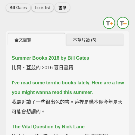
Bill Gates
book list
書單
全文瀏覽
本章片語 (5)
Summer Books 2016 by Bill Gates
比爾‧蓋茲的 2016 夏日書籍
I've read some terrific books lately.
Here are a few
you might wanna read this summer.
我最近讀了一些很出色的書。這裡是幾本你今年夏天
可能會想讀的。
The Vital Question by Nick Lane