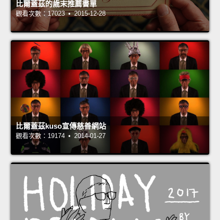
比爾蓋茲的歲末推薦書單
觀看次數：17023 • 2015-12-28
比爾蓋茲kuso宣傳慈善網站
觀看次數：19174 • 2014-01-27