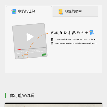
收錄的佳句
收錄的單字
你可能會想看