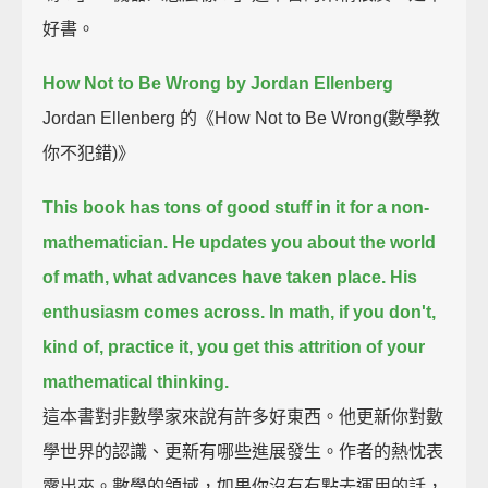
好書。
How Not to Be Wrong by Jordan Ellenberg
Jordan Ellenberg 的《How Not to Be Wrong(數學教
你不犯錯)》
This book has tons of good stuff in it for a non-
mathematician.
He updates you about the world
of math, what advances have taken place.
His
enthusiasm comes across.
In math, if you don't,
kind of, practice it,
you get this attrition of your
mathematical thinking.
這本書對非數學家來說有許多好東西。他更新你對數
學世界的認識、更新有哪些進展發生。作者的熱忱表
露出來。數學的領域，如果你沒有有點去運用的話，