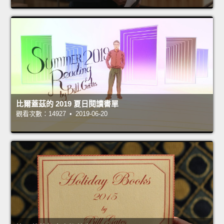
比爾蓋茲的 2019 夏日閱讀書單
觀看次數：14927 • 2019-06-20