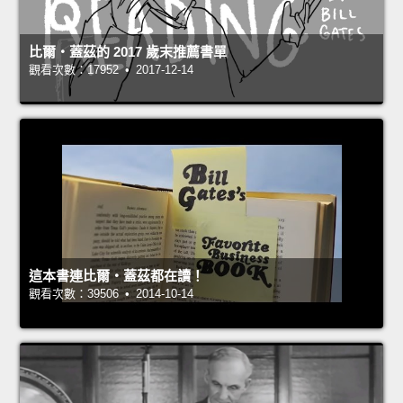
比爾‧蓋茲的 2017 歲末推薦書單
觀看次數：17952 • 2017-12-14
這本書連比爾‧蓋茲都在讀！
觀看次數：39506 • 2014-10-14