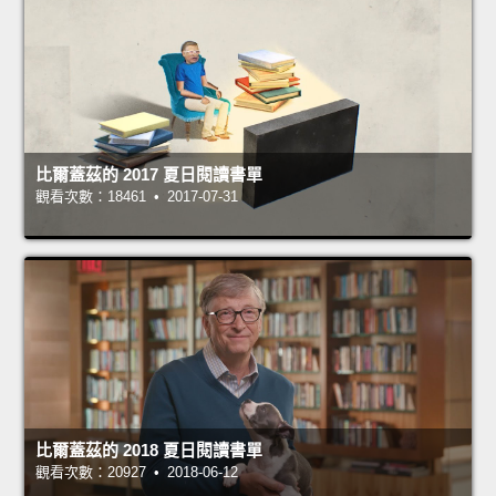
比爾蓋茲的 2017 夏日閱讀書單
觀看次數：18461 • 2017-07-31
比爾蓋茲的 2018 夏日閱讀書單
觀看次數：20927 • 2018-06-12