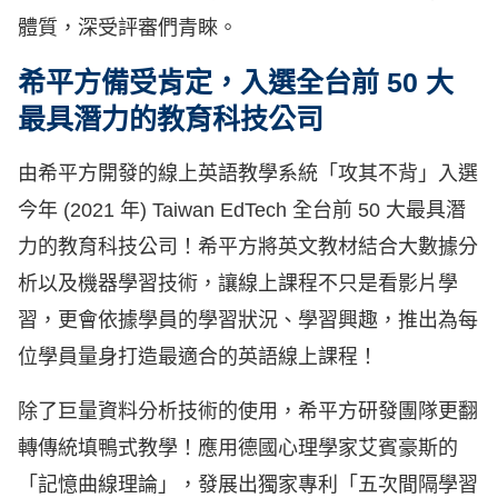
體質，深受評審們青睞。
希平方備受肯定，入選全台前 50 大
最具潛力的教育科技公司
由希平方開發的線上英語教學系統「攻其不背」入選
今年 (2021 年) Taiwan EdTech 全台前 50 大最具潛
力的教育科技公司！希平方將英文教材結合大數據分
析以及機器學習技術，讓線上課程不只是看影片學
習，更會依據學員的學習狀況、學習興趣，推出為每
位學員量身打造最適合的英語線上課程！
除了巨量資料分析技術的使用，希平方研發團隊更翻
轉傳統填鴨式教學！應用德國心理學家艾賓豪斯的
「記憶曲線理論」，發展出獨家專利「五次間隔學習