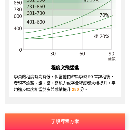
程度突飛猛進
學員的程度有高有低，但當他們密集學習 90 堂課程後，
發現不論聽、說、讀、寫能力或字彙程度都大幅提升，平
均進步幅度相當於多益成績提升
280
分。
了解課程方案