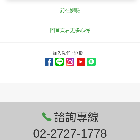
前往體驗
回首頁看更多心得
加入我們 / 追蹤：
諮詢專線
02-2727-1778