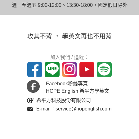
週一至週五 9:00-12:00、13:30-18:00，國定假日除外
攻其不背 ， 學英文再也不用背
加入我們 / 追蹤：
Facebook粉絲專頁
HOPE English 希平方學英文
希平方科技股份有限公司
E-mail：service@hopenglish.com