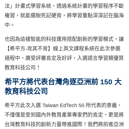
法」計畫式學習系統，透過系統計畫的學習程序不斷
複習，就能擺脫死記硬背，將學習重點深深記在腦海
中。
也因為這樣智能的科技運用搭配創新的學習模式，讓
【希平方-攻其不背】線上英文課程系統在此次參選
過程中，廣受評審肯定及好評，入選語言學習類優質
教育科技公司！
希平方將代表台灣角逐亞洲前 150 大
教育科技公司
希平方此次入選 Taiwan EdTech 50 所代表的意義，
不僅僅是受到國內外教育產業專家們的肯定，更是將
台灣教育科技的創新力量帶進國際！我們將前進亞洲