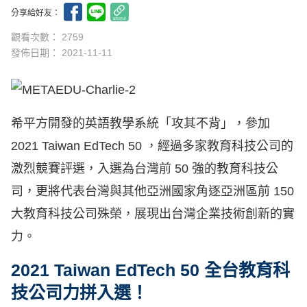
分享給好友：
觀看次數： 2759
發佈日期：
2021-11-11
希平方開發的英語教學系統「攻其不背」，參加
2021 Taiwan EdTech 50 ，經過多家教育科技公司的
激烈競賽評選，入選為台灣前 50 強的教育科技公
司，更將代表台灣與其他亞洲國家角逐亞洲區前 150
大教育科技公司殊榮，展現出台灣企業技術創新的實
力。
2021 Taiwan EdTech 50 全台教育科
技公司力拼入選！