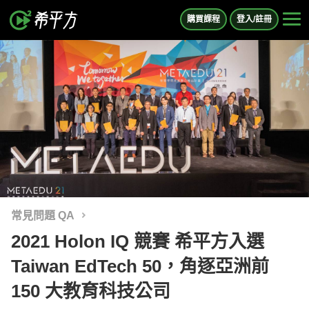
購買課程
登入/註冊
常見問題 QA
2021 Holon IQ 競賽 希平方入選
Taiwan EdTech 50，角逐亞洲前
150 大教育科技公司