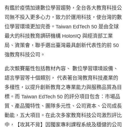
有鑑於疫情加速數位學習趨勢，全台各大教育科技公
司無不投入更多心力，致力於運用科技，使台灣的數
位學習環境更加完善。Taiwan EdTech 50 是由全球
最大的科技教育調研機構 HolonIQ 與經濟部工業
局、資策會，聯手選出臺灣最具創新代表性的前 50
強教育科技公司。
此次競賽屬性包括教材內容、 數位學習環境設備、
語言學習等十個類別， 代表著台灣教育科技產業的
多樣性，以提升創新教育之專業能力與服務品質為目
標。而 Taiwan EdTech 50 的評分項目包含：市場品
質、產品獨特性、團隊多元性、公司資本、公司成長
動能，五大項目。在此次多家教育科技公司激烈評比
中，【攻其不背】因獨家專利課程系統及穩健的公司