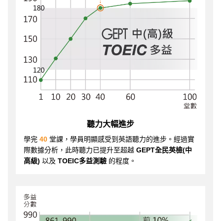
聽力大幅進步
學完
40
堂課，學員明顯感受到英語聽力的進步。經過實
際數據分析，此時聽力已提升至超越
GEPT全民英檢(中
高級)
以及
TOEIC多益測驗
的程度。